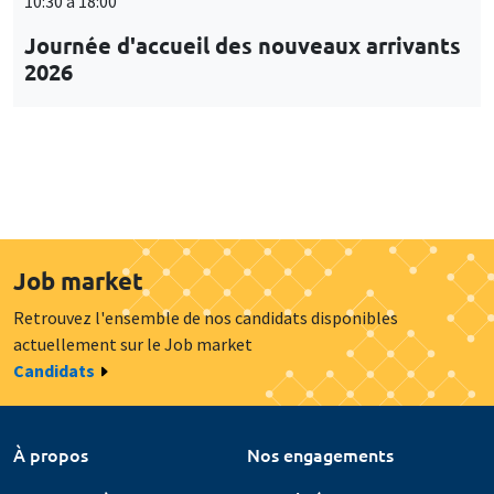
10:30 à 18:00
Journée d'accueil des nouveaux arrivants
2026
Job market
Retrouvez l'ensemble de nos candidats disponibles
actuellement sur le Job market
Candidats
À propos
Nos engagements