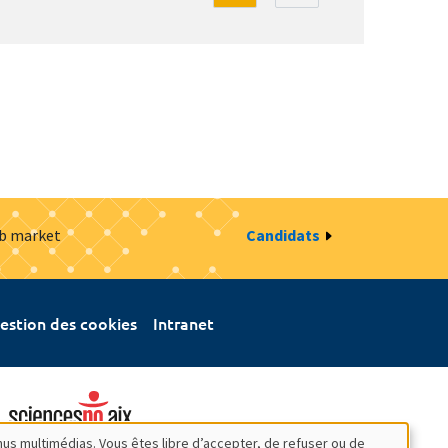
ob market
Candidats
estion des cookies
Intranet
nus multimédias. Vous êtes libre d’accepter, de refuser ou de