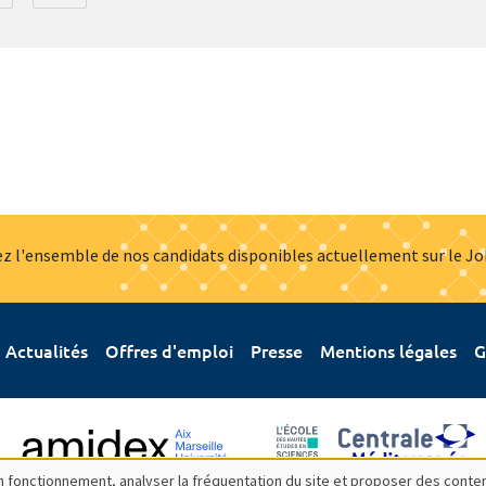
z l'ensemble de nos candidats disponibles actuellement sur le J
Actualités
Offres d'emploi
Presse
Mentions légales
G
bon fonctionnement, analyser la fréquentation du site et proposer des conte