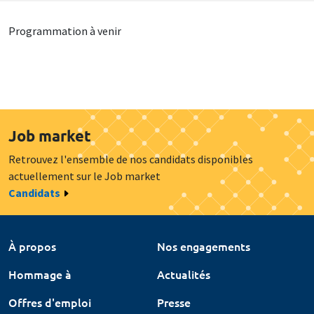
Programmation à venir
Job market
Retrouvez l'ensemble de nos candidats disponibles
actuellement sur le Job market
Candidats
À propos
Nos engagements
Hommage à
Actualités
Offres d'emploi
Presse