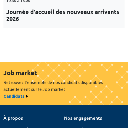
10:30 à 18:00
Journée d'accueil des nouveaux arrivants
2026
Job market
Retrouvez l'ensemble de nos candidats disponibles
actuellement sur le Job market
Candidats
À propos
Nos engagements