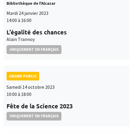
Bibliothèque de l'Alcazar
Mardi 24 janvier 2023
14:00 à 16:00
L’égalité des chances
Alain Trannoy
UNIQUEMENT EN FRANÇAIS
GRAND PUBLIC
Samedi 14 octobre 2023
10:00 à 18:00
Fête de la Science 2023
UNIQUEMENT EN FRANÇAIS