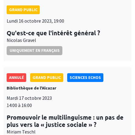
GRAND PUBLIC
Lundi 16 octobre 2023, 19:00
Qu'est-ce que l'intérêt général ?
Nicolas Gravel
UNIQUEMENT EN FRANÇAIS
ANNULÉ
GRAND PUBLIC
SCIENCES ECHOS
Bibliothèque de l'Alcazar
Mardi 17 octobre 2023
14:00 à 16:00
Promouvoir le multilinguisme : un pas de
plus vers la « justice sociale » ?
Miriam Teschl