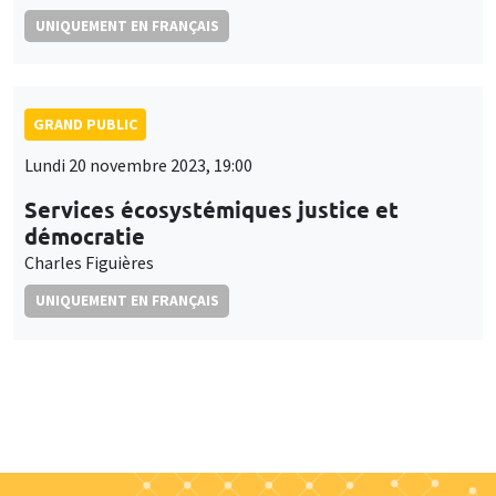
UNIQUEMENT EN FRANÇAIS
GRAND PUBLIC
Lundi 20 novembre 2023, 19:00
Services écosystémiques justice et
démocratie
Charles Figuières
UNIQUEMENT EN FRANÇAIS