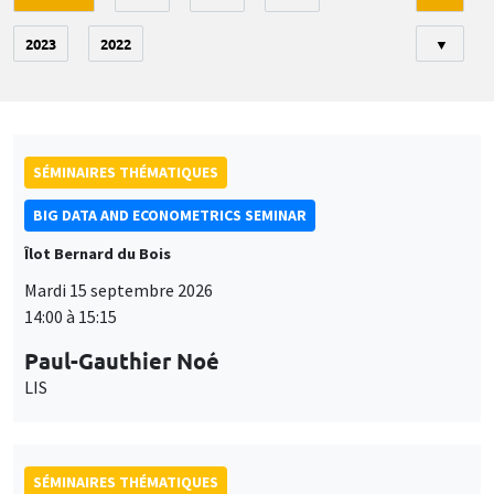
2023
2022
▼
SÉMINAIRES THÉMATIQUES
BIG DATA AND ECONOMETRICS SEMINAR
Îlot Bernard du Bois
Mardi 15 septembre 2026
14:00 à 15:15
Paul-Gauthier Noé
LIS
SÉMINAIRES THÉMATIQUES