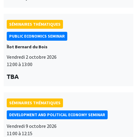
SÉMINAIRES THÉMATIQUES
PUBLIC ECONOMICS SEMINAR
Îlot Bernard du Bois
Vendredi 2 octobre 2026
12:00 à 13:00
TBA
SÉMINAIRES THÉMATIQUES
DEVELOPMENT AND POLITICAL ECONOMY SEMINAR
Vendredi 9 octobre 2026
11:00 à 12:15