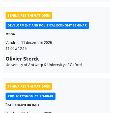
SÉMINAIRES THÉMATIQUES
DEVELOPMENT AND POLITICAL ECONOMY SEMINAR
MEGA
Vendredi 11 décembre 2026
11:00 à 12:15
Olivier Sterck
University of Antwerp & University of Oxford
SÉMINAIRES THÉMATIQUES
PUBLIC ECONOMICS SEMINAR
Îlot Bernard du Bois