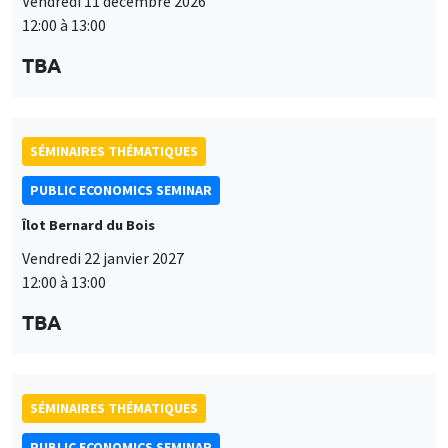
Vendredi 11 décembre 2026
12:00 à 13:00
TBA
SÉMINAIRES THÉMATIQUES
PUBLIC ECONOMICS SEMINAR
Îlot Bernard du Bois
Vendredi 22 janvier 2027
12:00 à 13:00
TBA
SÉMINAIRES THÉMATIQUES
PUBLIC ECONOMICS SEMINAR