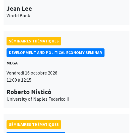
Jean Lee
World Bank
SÉMINAIRES THÉMATIQUES
DEVELOPMENT AND POLITICAL ECONOMY SEMINAR
MEGA
Vendredi 16 octobre 2026
11:00 à 12:15
Roberto Nisticò
University of Naples Federico II
SÉMINAIRES THÉMATIQUES