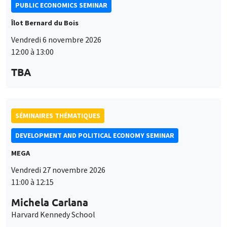
PUBLIC ECONOMICS SEMINAR
Îlot Bernard du Bois
Vendredi 6 novembre 2026
12:00 à 13:00
TBA
SÉMINAIRES THÉMATIQUES
DEVELOPMENT AND POLITICAL ECONOMY SEMINAR
MEGA
Vendredi 27 novembre 2026
11:00 à 12:15
Michela Carlana
Harvard Kennedy School