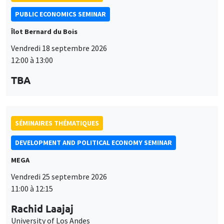
PUBLIC ECONOMICS SEMINAR
Îlot Bernard du Bois
Vendredi 18 septembre 2026
12:00 à 13:00
TBA
SÉMINAIRES THÉMATIQUES
DEVELOPMENT AND POLITICAL ECONOMY SEMINAR
MEGA
Vendredi 25 septembre 2026
11:00 à 12:15
Rachid Laajaj
University of Los Andes