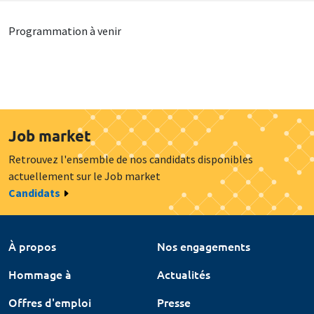
Programmation à venir
Job market
Retrouvez l'ensemble de nos candidats disponibles
actuellement sur le Job market
Candidats
À propos
Nos engagements
Hommage à
Actualités
Offres d'emploi
Presse