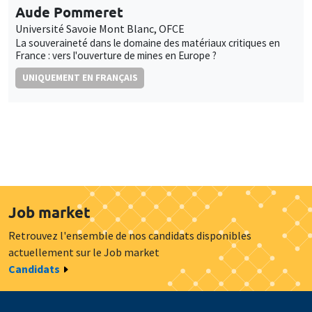
Aude Pommeret
Université Savoie Mont Blanc, OFCE
La souveraineté dans le domaine des matériaux critiques en
France : vers l'ouverture de mines en Europe ?
UNIQUEMENT EN FRANÇAIS
Job market
Retrouvez l'ensemble de nos candidats disponibles
actuellement sur le Job market
Candidats