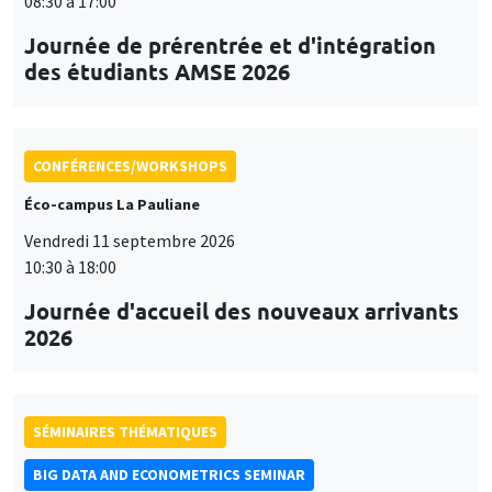
08:30 à 17:00
Journée de prérentrée et d'intégration
des étudiants AMSE 2026
CONFÉRENCES/WORKSHOPS
Éco-campus La Pauliane
Vendredi 11 septembre 2026
10:30 à 18:00
Journée d'accueil des nouveaux arrivants
2026
SÉMINAIRES THÉMATIQUES
BIG DATA AND ECONOMETRICS SEMINAR