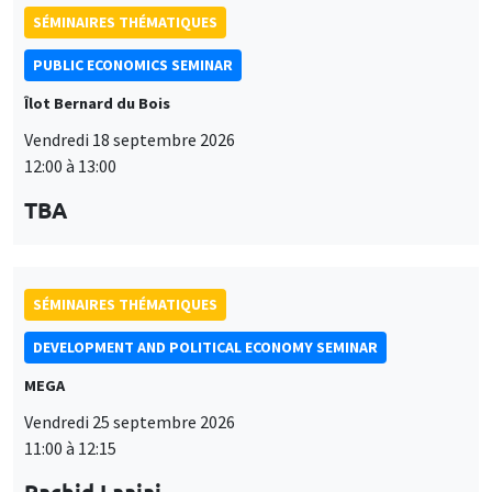
SÉMINAIRES THÉMATIQUES
PUBLIC ECONOMICS SEMINAR
Îlot Bernard du Bois
Vendredi 18 septembre 2026
12:00 à 13:00
TBA
SÉMINAIRES THÉMATIQUES
DEVELOPMENT AND POLITICAL ECONOMY SEMINAR
MEGA
Vendredi 25 septembre 2026
11:00 à 12:15
Rachid Laajaj