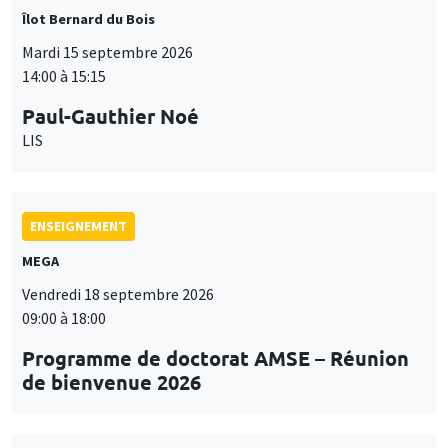
Îlot Bernard du Bois
Mardi 15 septembre 2026
14:00 à 15:15
Paul-Gauthier Noé
LIS
ENSEIGNEMENT
MEGA
Vendredi 18 septembre 2026
09:00 à 18:00
Programme de doctorat AMSE – Réunion
de bienvenue 2026