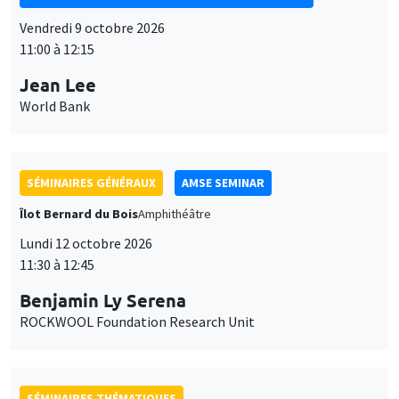
Vendredi 9 octobre 2026
11:00 à 12:15
Jean Lee
World Bank
SÉMINAIRES GÉNÉRAUX
AMSE SEMINAR
Îlot Bernard du Bois
Amphithéâtre
Lundi 12 octobre 2026
11:30 à 12:45
Benjamin Ly Serena
ROCKWOOL Foundation Research Unit
SÉMINAIRES THÉMATIQUES