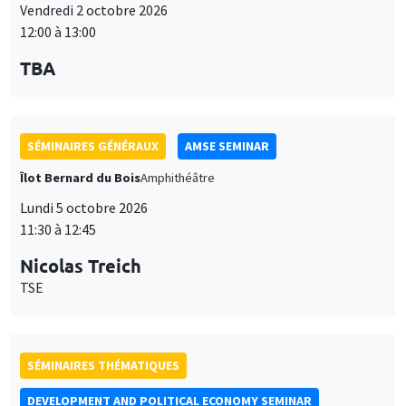
Vendredi 2 octobre 2026
12:00 à 13:00
TBA
SÉMINAIRES GÉNÉRAUX
AMSE SEMINAR
Îlot Bernard du Bois
Amphithéâtre
Lundi 5 octobre 2026
11:30 à 12:45
Nicolas Treich
TSE
SÉMINAIRES THÉMATIQUES
DEVELOPMENT AND POLITICAL ECONOMY SEMINAR