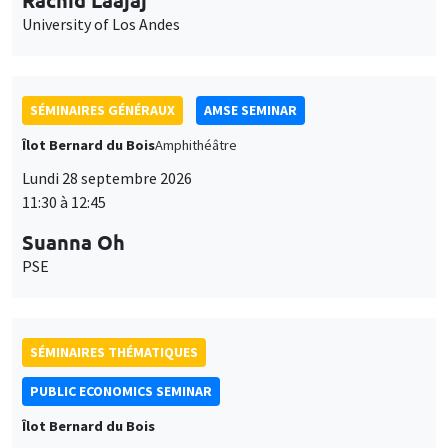
University of Los Andes
SÉMINAIRES GÉNÉRAUX
AMSE SEMINAR
Îlot Bernard du Bois
Amphithéâtre
Lundi 28 septembre 2026
11:30 à 12:45
Suanna Oh
PSE
SÉMINAIRES THÉMATIQUES
PUBLIC ECONOMICS SEMINAR
Îlot Bernard du Bois