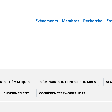
Événements
Membres
Recherche
En
IRES THÉMATIQUES
SÉMINAIRES INTERDISCIPLINAIRES
SÉ
ENSEIGNEMENT
CONFÉRENCES/WORKSHOPS