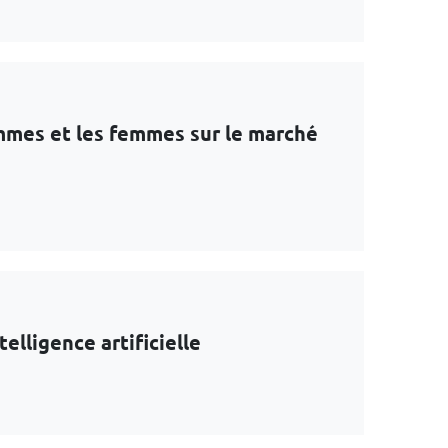
ommes et les femmes sur le marché
elligence artificielle