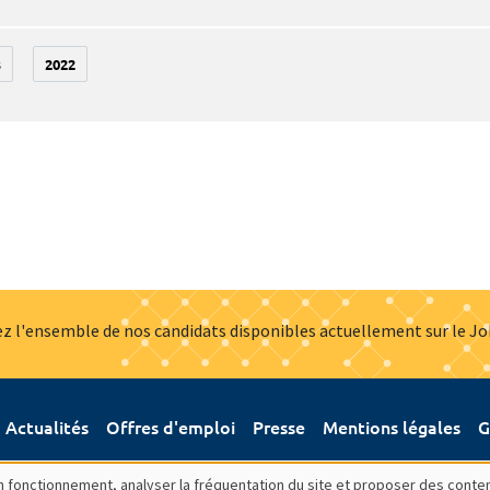
3
2022
z l'ensemble de nos candidats disponibles actuellement sur le J
Actualités
Offres d'emploi
Presse
Mentions légales
G
bon fonctionnement, analyser la fréquentation du site et proposer des conte