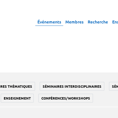
Événements
Membres
Recherche
En
IRES THÉMATIQUES
SÉMINAIRES INTERDISCIPLINAIRES
SÉ
ENSEIGNEMENT
CONFÉRENCES/WORKSHOPS