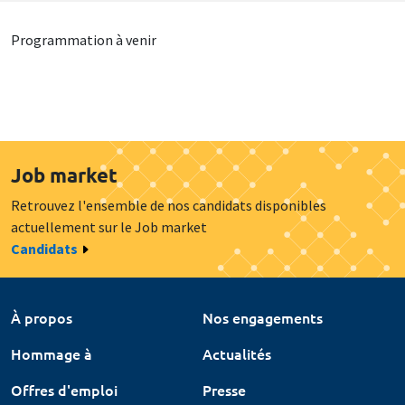
Programmation à venir
Job market
Retrouvez l'ensemble de nos candidats disponibles
actuellement sur le Job market
Candidats
À propos
Nos engagements
Hommage à
Actualités
Offres d'emploi
Presse