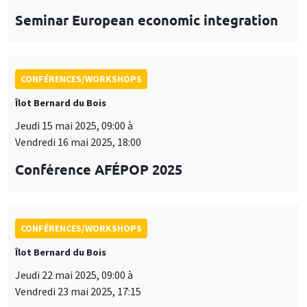
Îlot Bernard du Bois
Jeudi 15 mai 2025, 09:00 à
Vendredi 16 mai 2025, 18:00
Conférence AFÉPOP 2025
CONFÉRENCES/WORKSHOPS
Îlot Bernard du Bois
Jeudi 22 mai 2025, 09:00 à
Vendredi 23 mai 2025, 17:15
2025 Conference in Applied Econometrics
using Stata, France
CONFÉRENCES/WORKSHOPS