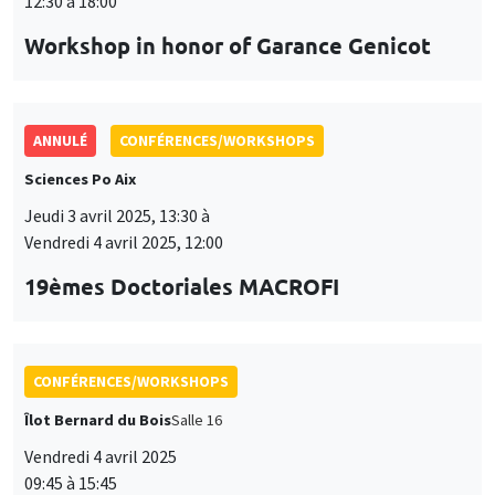
Sciences Po Aix
Jeudi 3 avril 2025, 13:30 à
Vendredi 4 avril 2025, 12:00
19èmes Doctoriales MACROFI
CONFÉRENCES/WORKSHOPS
Îlot Bernard du Bois
Salle 16
Vendredi 4 avril 2025
09:45 à 15:45
Seminar European economic integration
CONFÉRENCES/WORKSHOPS