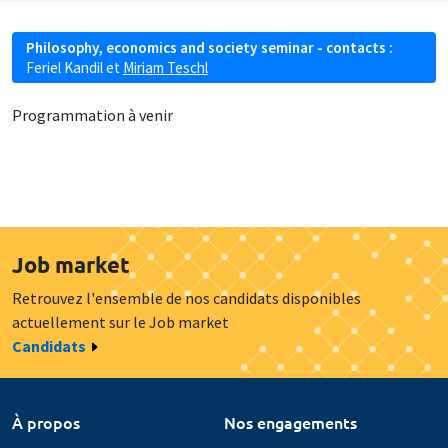
Philosophy, economics and society seminar - contacts :
Feriel Kandil
et
Miriam Teschl
Programmation à venir
Job market
Retrouvez l'ensemble de nos candidats disponibles
actuellement sur le Job market
Candidats
À propos
Nos engagements