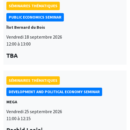
SÉMINAIRES THÉMATIQUES
PUBLIC ECONOMICS SEMINAR
Îlot Bernard du Bois
Vendredi 18 septembre 2026
12:00 à 13:00
TBA
SÉMINAIRES THÉMATIQUES
DEVELOPMENT AND POLITICAL ECONOMY SEMINAR
MEGA
Vendredi 25 septembre 2026
11:00 à 12:15
Rachid Laajaj