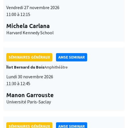
Vendredi 27 novembre 2026
11:00 à 12:15
Michela Carlana
Harvard Kennedy School
SÉMINAIRES GÉNÉRAUX
AMSE SEMINAR
Îlot Bernard du Bois
Amphithéâtre
Lundi 30 novembre 2026
11:30 à 12:45
Manon Garrouste
Université Paris-Saclay
SÉMINAIRES GÉNÉRAUX
AMSE SEMINAR