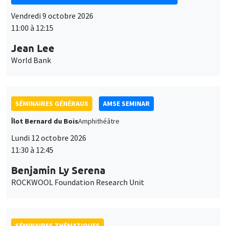
Vendredi 9 octobre 2026
11:00 à 12:15
Jean Lee
World Bank
SÉMINAIRES GÉNÉRAUX
AMSE SEMINAR
Îlot Bernard du Bois
Amphithéâtre
Lundi 12 octobre 2026
11:30 à 12:45
Benjamin Ly Serena
ROCKWOOL Foundation Research Unit
SÉMINAIRES THÉMATIQUES