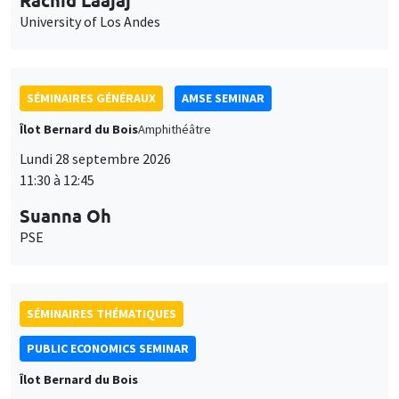
University of Los Andes
SÉMINAIRES GÉNÉRAUX
AMSE SEMINAR
Îlot Bernard du Bois
Amphithéâtre
Lundi 28 septembre 2026
11:30 à 12:45
Suanna Oh
PSE
SÉMINAIRES THÉMATIQUES
PUBLIC ECONOMICS SEMINAR
Îlot Bernard du Bois
Vendredi 2 octobre 2026