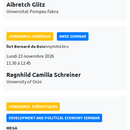
Universitat Pompeu Fabra
SÉMINAIRES GÉNÉRAUX
AMSE SEMINAR
Îlot Bernard du Bois
Amphithéâtre
Lundi 23 novembre 2026
11:30 à 12:45
Ragnhild Camilla Schreiner
University of Oslo
SÉMINAIRES THÉMATIQUES
DEVELOPMENT AND POLITICAL ECONOMY SEMINAR
MEGA