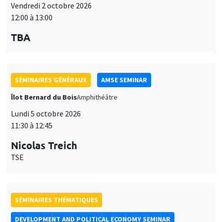
12:00 à 13:00
TBA
SÉMINAIRES GÉNÉRAUX
AMSE SEMINAR
Îlot Bernard du Bois
Amphithéâtre
Lundi 5 octobre 2026
11:30 à 12:45
Nicolas Treich
TSE
SÉMINAIRES THÉMATIQUES
DEVELOPMENT AND POLITICAL ECONOMY SEMINAR