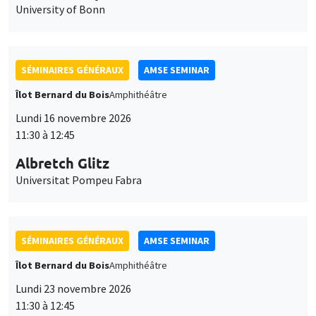
University of Bonn
SÉMINAIRES GÉNÉRAUX
AMSE SEMINAR
Îlot Bernard du Bois
Amphithéâtre
Lundi 16 novembre 2026
11:30 à 12:45
Albretch Glitz
Universitat Pompeu Fabra
SÉMINAIRES GÉNÉRAUX
AMSE SEMINAR
Îlot Bernard du Bois
Amphithéâtre
Lundi 23 novembre 2026
11:30 à 12:45