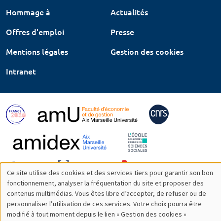
Hommage à
Actualités
Offres d'emploi
Presse
Mentions légales
Gestion des cookies
Intranet
Ce site utilise des cookies et des services tiers pour garantir son bon
Utilisation
fonctionnement, analyser la fréquentation du site et proposer des
contenus multimédias. Vous êtes libre d’accepter, de refuser ou de
des
personnaliser l’utilisation de ces services. Votre choix pourra être
modifié à tout moment depuis le lien « Gestion des cookies »
données