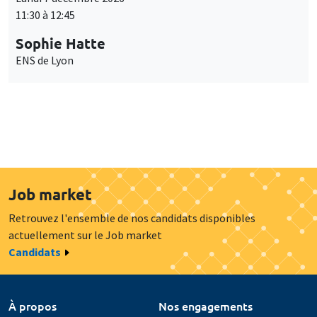
11:30 à 12:45
Sophie Hatte
ENS de Lyon
Job market
Retrouvez l'ensemble de nos candidats disponibles
actuellement sur le Job market
Candidats
À propos
Nos engagements