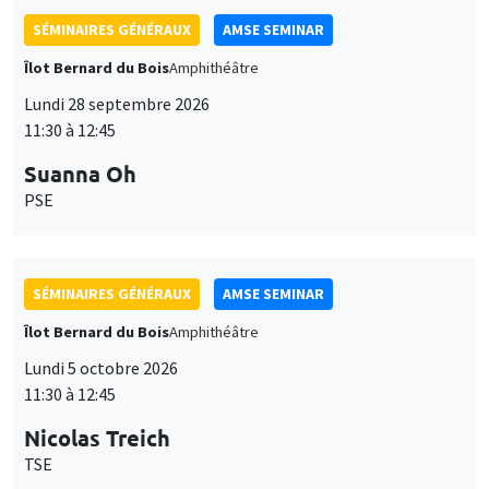
SÉMINAIRES GÉNÉRAUX
AMSE SEMINAR
Îlot Bernard du Bois
Amphithéâtre
Lundi 28 septembre 2026
11:30 à 12:45
Suanna Oh
PSE
SÉMINAIRES GÉNÉRAUX
AMSE SEMINAR
Îlot Bernard du Bois
Amphithéâtre
Lundi 5 octobre 2026
11:30 à 12:45
Nicolas Treich
TSE