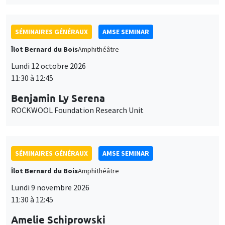
SÉMINAIRES GÉNÉRAUX
AMSE SEMINAR
Îlot Bernard du Bois
Amphithéâtre
Lundi 12 octobre 2026
11:30 à 12:45
Benjamin Ly Serena
ROCKWOOL Foundation Research Unit
SÉMINAIRES GÉNÉRAUX
AMSE SEMINAR
Îlot Bernard du Bois
Amphithéâtre
Lundi 9 novembre 2026
11:30 à 12:45
Amelie Schiprowski