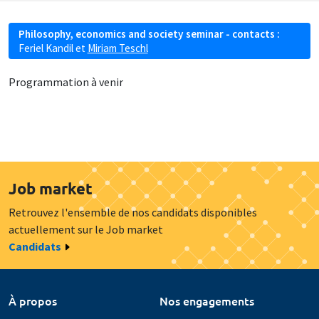
Philosophy, economics and society seminar - contacts :
Feriel Kandil
et
Miriam Teschl
Programmation à venir
Job market
Retrouvez l'ensemble de nos candidats disponibles
actuellement sur le Job market
Candidats
À propos
Nos engagements