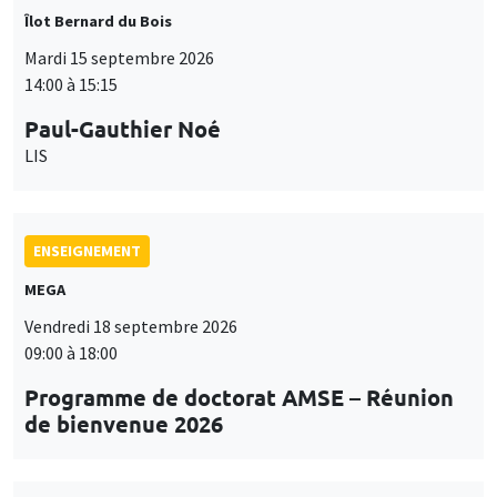
LIS
ENSEIGNEMENT
MEGA
Vendredi 18 septembre 2026
09:00 à 18:00
Programme de doctorat AMSE – Réunion
de bienvenue 2026
SÉMINAIRES THÉMATIQUES
PUBLIC ECONOMICS SEMINAR
Îlot Bernard du Bois
Vendredi 18 septembre 2026