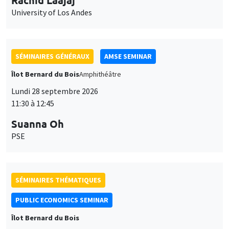
Îlot Bernard du Bois
Amphithéâtre
Lundi 28 septembre 2026
11:30 à 12:45
Suanna Oh
PSE
SÉMINAIRES THÉMATIQUES
PUBLIC ECONOMICS SEMINAR
Îlot Bernard du Bois
Vendredi 2 octobre 2026
12:00 à 13:00
TBA