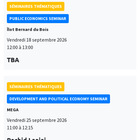
12:00 à 13:00
TBA
SÉMINAIRES THÉMATIQUES
DEVELOPMENT AND POLITICAL ECONOMY SEMINAR
MEGA
Vendredi 25 septembre 2026
11:00 à 12:15
Rachid Laajaj
University of Los Andes
SÉMINAIRES GÉNÉRAUX
AMSE SEMINAR