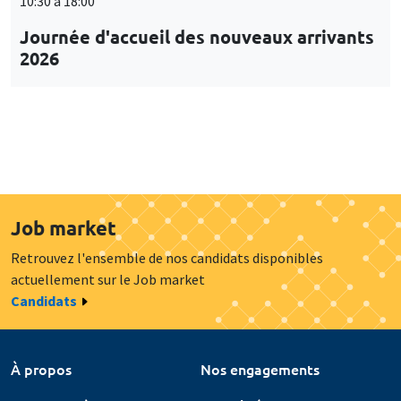
10:30 à 18:00
Journée d'accueil des nouveaux arrivants
2026
Job market
Retrouvez l'ensemble de nos candidats disponibles
actuellement sur le Job market
Candidats
À propos
Nos engagements