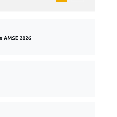
ts AMSE 2026