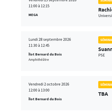
SÉMINA
11:00 à 12:15
Rachi
MEGA
Universi
Lundi 28 septembre 2026
SÉMINA
11:30 à 12:45
Suan
Îlot Bernard du Bois
PSE
Amphithéâtre
Vendredi 2 octobre 2026
SÉMINA
12:00 à 13:00
TBA
Îlot Bernard du Bois