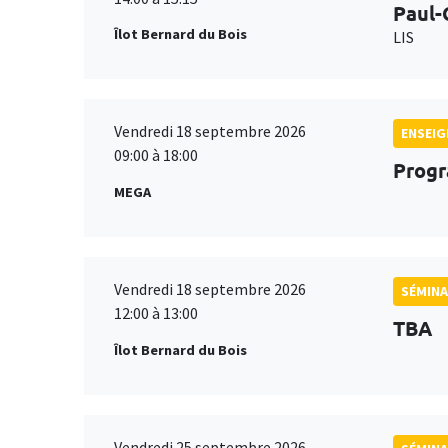
Paul-
Îlot Bernard du Bois
LIS
Vendredi 18 septembre 2026
ENSEI
09:00 à 18:00
Progr
MEGA
Vendredi 18 septembre 2026
SÉMINA
12:00 à 13:00
TBA
Îlot Bernard du Bois
Vendredi 25 septembre 2026