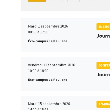
Mardi 1 septembre 2026
ENSEI
08:30 à 17:00
Journ
Éco-campus La Pauliane
Vendredi 11 septembre 2026
CONFÉ
10:30 à 18:00
Journ
Éco-campus La Pauliane
Mardi 15 septembre 2026
SÉMINA
14:00 à 15:15