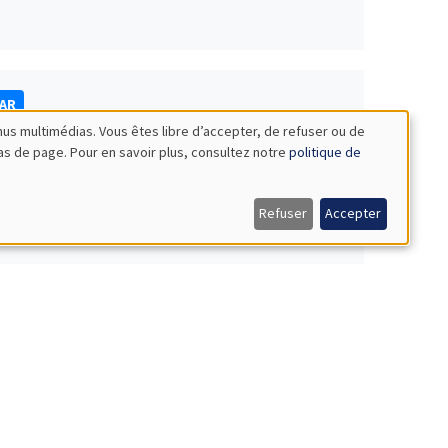
NAR
nus multimédias. Vous êtes libre d’accepter, de refuser ou de
bas de page. Pour en savoir plus, consultez notre
politique de
Refuser
Accepter