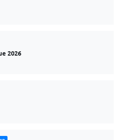
ue 2026