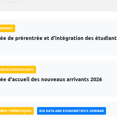
GNEMENT
ée de prérentrée et d'intégration des étudian
RENCES/WORKSHOPS
ée d'accueil des nouveaux arrivants 2026
IRES THÉMATIQUES
BIG DATA AND ECONOMETRICS SEMINAR