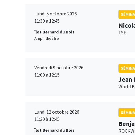
Lundi 5 octobre 2026
SÉMINA
11:30 à 12:45
Nicol
Îlot Bernard du Bois
TSE
Amphithéâtre
Vendredi 9 octobre 2026
SÉMINA
11:00 à 12:15
Jean 
World 
Lundi 12 octobre 2026
SÉMINA
11:30 à 12:45
Benja
Îlot Bernard du Bois
ROCKWO