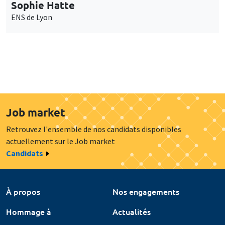
Sophie Hatte
ENS de Lyon
Job market
Retrouvez l'ensemble de nos candidats disponibles
actuellement sur le Job market
Candidats
À propos
Nos engagements
Hommage à
Actualités