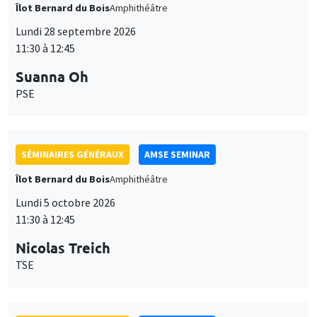
Îlot Bernard du Bois
Amphithéâtre
Lundi 28 septembre 2026
11:30 à 12:45
Suanna Oh
PSE
SÉMINAIRES GÉNÉRAUX
AMSE SEMINAR
Îlot Bernard du Bois
Amphithéâtre
Lundi 5 octobre 2026
11:30 à 12:45
Nicolas Treich
TSE