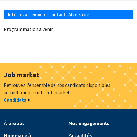
Inter-eval seminar - contact :
Alice Fabre
Programmation à venir
Job market
Retrouvez l'ensemble de nos candidats disponibles
actuellement sur le Job market
Candidats
À propos
Nos engagements
Hommage à
Actualités