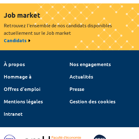
Job market
Retrouvez l'ensemble de nos candidats disponibles
actuellement sur le Job market
Candidats
À propos
Nos engagements
Hommage à
Actualités
Offres d'emploi
Presse
Mentions légales
Gestion des cookies
Intranet