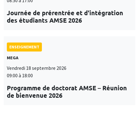
08:30 à 17:00
Journée de prérentrée et d'intégration
des étudiants AMSE 2026
ENSEIGNEMENT
MEGA
Vendredi 18 septembre 2026
09:00 à 18:00
Programme de doctorat AMSE – Réunion
de bienvenue 2026