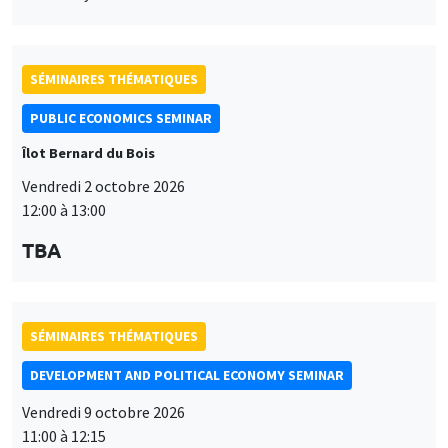
SÉMINAIRES THÉMATIQUES
PUBLIC ECONOMICS SEMINAR
Îlot Bernard du Bois
Vendredi 2 octobre 2026
12:00 à 13:00
TBA
SÉMINAIRES THÉMATIQUES
DEVELOPMENT AND POLITICAL ECONOMY SEMINAR
Vendredi 9 octobre 2026
11:00 à 12:15