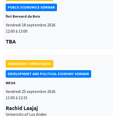
PUBLIC ECONOMICS SEMINAR
Îlot Bernard du Bois
Vendredi 18 septembre 2026
12:00 à 13:00
TBA
SÉMINAIRES THÉMATIQUES
DEVELOPMENT AND POLITICAL ECONOMY SEMINAR
MEGA
Vendredi 25 septembre 2026
11:00 à 12:15
Rachid Laajaj
University of Los Andes