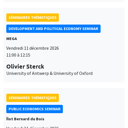
SÉMINAIRES THÉMATIQUES
DEVELOPMENT AND POLITICAL ECONOMY SEMINAR
MEGA
Vendredi 11 décembre 2026
11:00 à 12:15
Olivier Sterck
University of Antwerp & University of Oxford
SÉMINAIRES THÉMATIQUES
PUBLIC ECONOMICS SEMINAR
Îlot Bernard du Bois