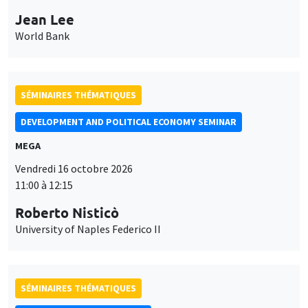
Jean Lee
World Bank
SÉMINAIRES THÉMATIQUES
DEVELOPMENT AND POLITICAL ECONOMY SEMINAR
MEGA
Vendredi 16 octobre 2026
11:00 à 12:15
Roberto Nisticò
University of Naples Federico II
SÉMINAIRES THÉMATIQUES