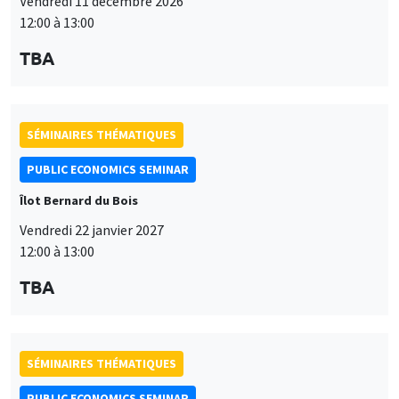
Vendredi 11 décembre 2026
12:00 à 13:00
TBA
SÉMINAIRES THÉMATIQUES
PUBLIC ECONOMICS SEMINAR
Îlot Bernard du Bois
Vendredi 22 janvier 2027
12:00 à 13:00
TBA
SÉMINAIRES THÉMATIQUES
PUBLIC ECONOMICS SEMINAR