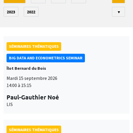
2023
2022
▼
SÉMINAIRES THÉMATIQUES
BIG DATA AND ECONOMETRICS SEMINAR
Îlot Bernard du Bois
Mardi 15 septembre 2026
14:00 à 15:15
Paul-Gauthier Noé
LIS
SÉMINAIRES THÉMATIQUES