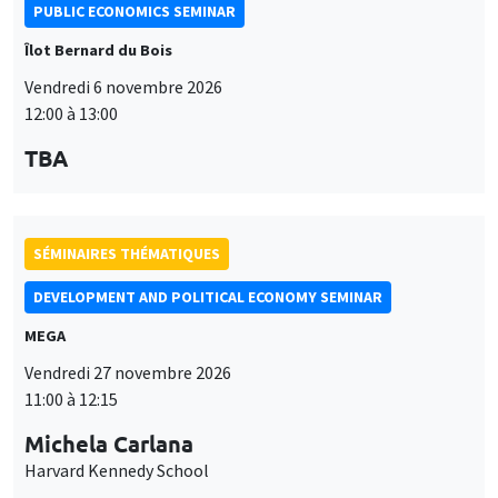
PUBLIC ECONOMICS SEMINAR
Îlot Bernard du Bois
Vendredi 6 novembre 2026
12:00 à 13:00
TBA
SÉMINAIRES THÉMATIQUES
DEVELOPMENT AND POLITICAL ECONOMY SEMINAR
MEGA
Vendredi 27 novembre 2026
11:00 à 12:15
Michela Carlana
Harvard Kennedy School