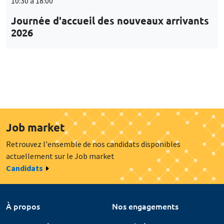
10:30 à 18:00
Journée d'accueil des nouveaux arrivants
2026
Job market
Retrouvez l'ensemble de nos candidats disponibles
actuellement sur le Job market
Candidats
À propos
Nos engagements