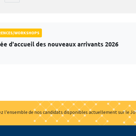
RENCES/WORKSHOPS
ée d'accueil des nouveaux arrivants 2026
z l'ensemble de nos candidats disponibles actuellement sur le J