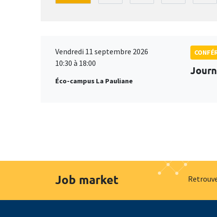
Vendredi 11 septembre 2026
CONFÉ
10:30 à 18:00
Journ
Éco-campus La Pauliane
Job market
Retrouve