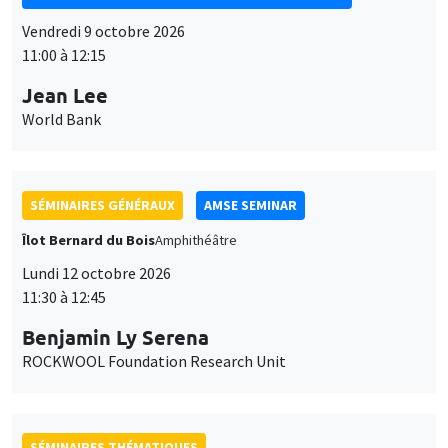
Vendredi 9 octobre 2026
11:00 à 12:15
Jean Lee
World Bank
SÉMINAIRES GÉNÉRAUX
AMSE SEMINAR
Îlot Bernard du Bois
Amphithéâtre
Lundi 12 octobre 2026
11:30 à 12:45
Benjamin Ly Serena
ROCKWOOL Foundation Research Unit
SÉMINAIRES THÉMATIQUES