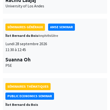
University of Los Andes
SÉMINAIRES GÉNÉRAUX
AMSE SEMINAR
Îlot Bernard du Bois
Amphithéâtre
Lundi 28 septembre 2026
11:30 à 12:45
Suanna Oh
PSE
SÉMINAIRES THÉMATIQUES
PUBLIC ECONOMICS SEMINAR
Îlot Bernard du Bois