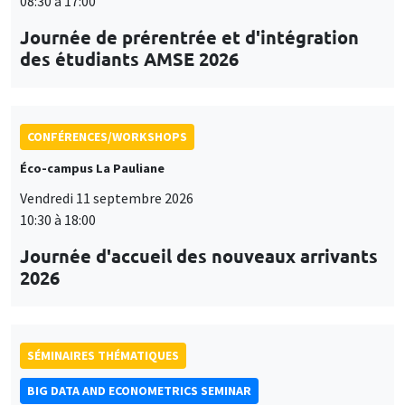
08:30 à 17:00
Journée de prérentrée et d'intégration
des étudiants AMSE 2026
CONFÉRENCES/WORKSHOPS
Éco-campus La Pauliane
Vendredi 11 septembre 2026
10:30 à 18:00
Journée d'accueil des nouveaux arrivants
2026
SÉMINAIRES THÉMATIQUES
BIG DATA AND ECONOMETRICS SEMINAR