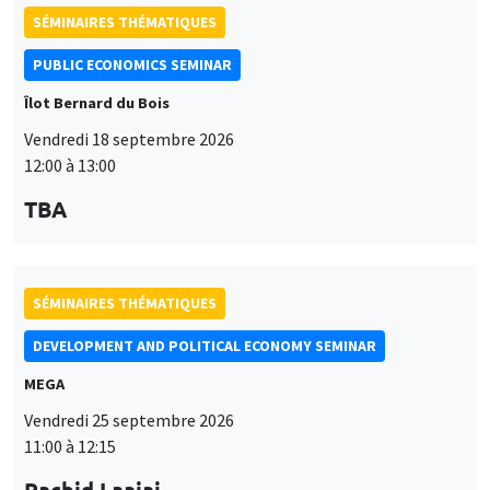
SÉMINAIRES THÉMATIQUES
PUBLIC ECONOMICS SEMINAR
Îlot Bernard du Bois
Vendredi 18 septembre 2026
12:00 à 13:00
TBA
SÉMINAIRES THÉMATIQUES
DEVELOPMENT AND POLITICAL ECONOMY SEMINAR
MEGA
Vendredi 25 septembre 2026
11:00 à 12:15
Rachid Laajaj