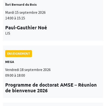
Îlot Bernard du Bois
Mardi 15 septembre 2026
14:00 à 15:15
Paul-Gauthier Noé
LIS
ENSEIGNEMENT
MEGA
Vendredi 18 septembre 2026
09:00 à 18:00
Programme de doctorat AMSE – Réunion
de bienvenue 2026