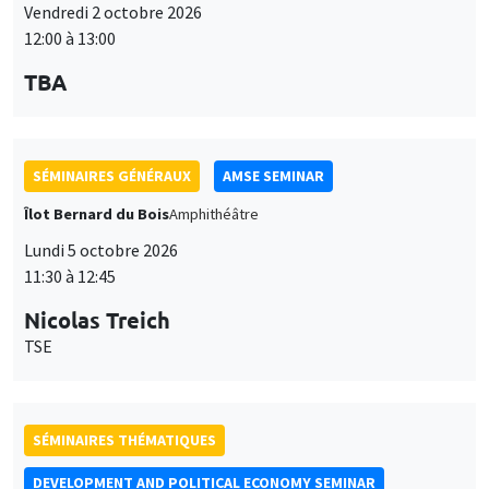
Vendredi 2 octobre 2026
12:00 à 13:00
TBA
SÉMINAIRES GÉNÉRAUX
AMSE SEMINAR
Îlot Bernard du Bois
Amphithéâtre
Lundi 5 octobre 2026
11:30 à 12:45
Nicolas Treich
TSE
SÉMINAIRES THÉMATIQUES
DEVELOPMENT AND POLITICAL ECONOMY SEMINAR