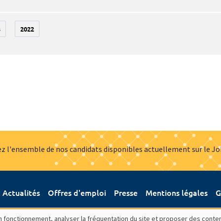
3
2022
z l'ensemble de nos candidats disponibles actuellement sur le J
Actualités
Offres d'emploi
Presse
Mentions légales
G
bon fonctionnement, analyser la fréquentation du site et proposer des conte