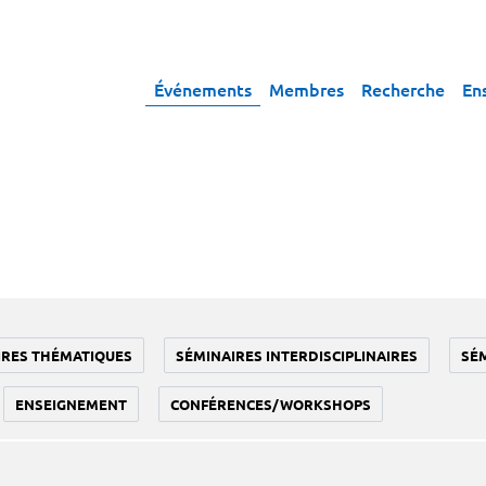
Événements
Membres
Recherche
En
IRES THÉMATIQUES
SÉMINAIRES INTERDISCIPLINAIRES
SÉ
ENSEIGNEMENT
CONFÉRENCES/WORKSHOPS