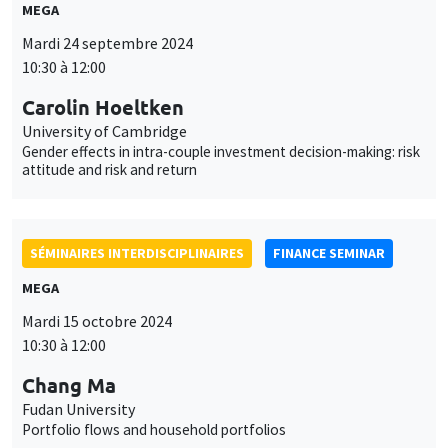
MEGA
Mardi 24 septembre 2024
10:30 à 12:00
Carolin Hoeltken
University of Cambridge
Gender effects in intra-couple investment decision-making: risk
attitude and risk and return
SÉMINAIRES INTERDISCIPLINAIRES
FINANCE SEMINAR
MEGA
Mardi 15 octobre 2024
10:30 à 12:00
Chang Ma
Fudan University
Portfolio flows and household portfolios