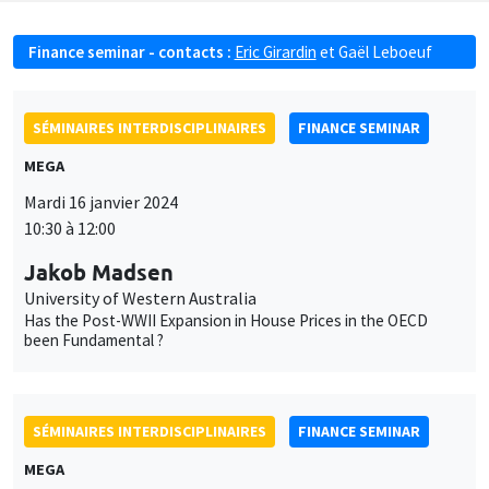
Finance seminar - contacts :
Eric Girardin
et
Gaël Leboeuf
SÉMINAIRES INTERDISCIPLINAIRES
FINANCE SEMINAR
MEGA
Mardi 16 janvier 2024
10:30 à 12:00
Jakob Madsen
University of Western Australia
Has the Post-WWII Expansion in House Prices in the OECD
been Fundamental ?
SÉMINAIRES INTERDISCIPLINAIRES
FINANCE SEMINAR
MEGA