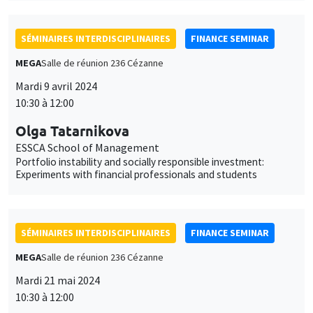
SÉMINAIRES INTERDISCIPLINAIRES
FINANCE SEMINAR
MEGA
Salle de réunion 236 Cézanne
Mardi 9 avril 2024
10:30 à 12:00
Olga Tatarnikova
ESSCA School of Management
Portfolio instability and socially responsible investment:
Experiments with financial professionals and students
SÉMINAIRES INTERDISCIPLINAIRES
FINANCE SEMINAR
MEGA
Salle de réunion 236 Cézanne
Mardi 21 mai 2024
10:30 à 12:00