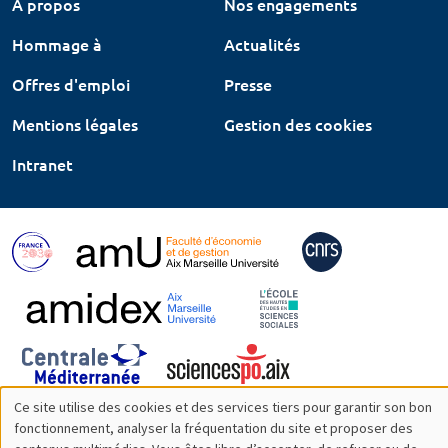
À propos
Nos engagements
Hommage à
Actualités
Offres d'emploi
Presse
Mentions légales
Gestion des cookies
Intranet
Ce site utilise des cookies et des services tiers pour garantir son bon
Utilisation
fonctionnement, analyser la fréquentation du site et proposer des