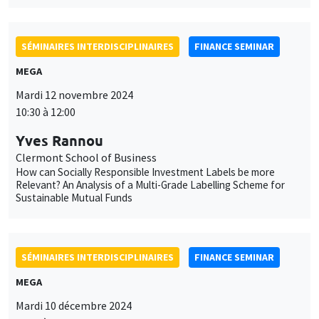
SÉMINAIRES INTERDISCIPLINAIRES
FINANCE SEMINAR
MEGA
Mardi 12 novembre 2024
10:30 à 12:00
Yves Rannou
Clermont School of Business
How can Socially Responsible Investment Labels be more
Relevant? An Analysis of a Multi-Grade Labelling Scheme for
Sustainable Mutual Funds
SÉMINAIRES INTERDISCIPLINAIRES
FINANCE SEMINAR
MEGA
Mardi 10 décembre 2024