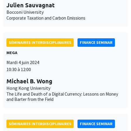
Julien Sauvagnat
Bocconi University
Corporate Taxation and Carbon Emissions
SÉMINAIRES INTERDISCIPLINAIRES
FINANCE SEMINAR
MEGA
Mardi 4 juin 2024
10:30 à 12:00
Michael B. Wong
Hong Kong University
The Life and Death of a Digital Currency: Lessons on Money
and Barter from the Field
SÉMINAIRES INTERDISCIPLINAIRES
FINANCE SEMINAR