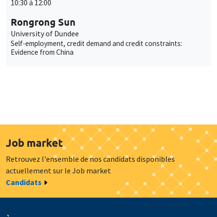
10:30 à 12:00
Rongrong Sun
University of Dundee
Self-employment, credit demand and credit constraints:
Evidence from China
Job market
Retrouvez l'ensemble de nos candidats disponibles
actuellement sur le Job market
Candidats