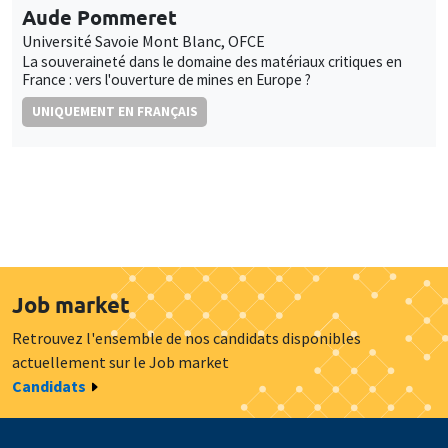
Aude Pommeret
Université Savoie Mont Blanc, OFCE
La souveraineté dans le domaine des matériaux critiques en
France : vers l'ouverture de mines en Europe ?
UNIQUEMENT EN FRANÇAIS
Job market
Retrouvez l'ensemble de nos candidats disponibles
actuellement sur le Job market
Candidats