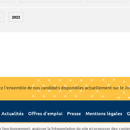
3
2022
z l'ensemble de nos candidats disponibles actuellement sur le J
Actualités
Offres d'emploi
Presse
Mentions légales
G
bon fonctionnement, analyser la fréquentation du site et proposer des conte