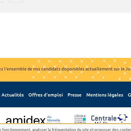
z l'ensemble de nos candidats disponibles actuellement sur le J
Actualités
Offres d'emploi
Presse
Mentions légales
G
bon fonctionnement, analyser la fréquentation du site et proposer des conte