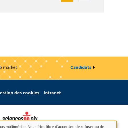
ob market
Candidats
estion des cookies
Intranet
nus multimédias. Vous êtes libre d’accepter, de refuser ou de