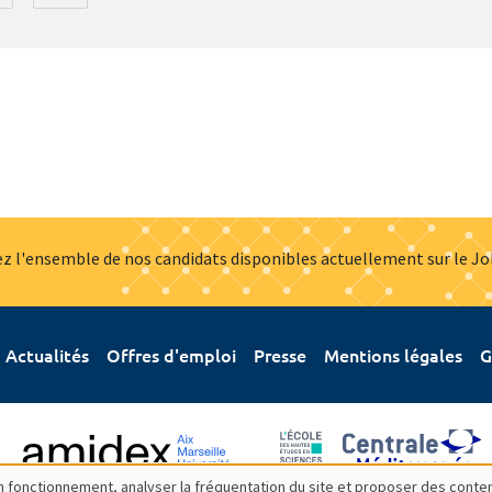
z l'ensemble de nos candidats disponibles actuellement sur le J
Actualités
Offres d'emploi
Presse
Mentions légales
G
bon fonctionnement, analyser la fréquentation du site et proposer des conte