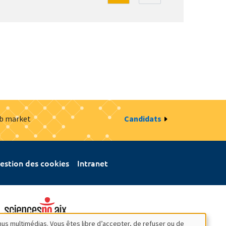
ob market
Candidats
estion des cookies
Intranet
nus multimédias. Vous êtes libre d’accepter, de refuser ou de