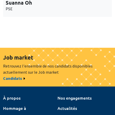
Suanna Oh
PSE
Job market
Retrouvez l'ensemble de nos candidats disponibles
actuellement sur le Job market
Candidats
À propos
Nos engagements
Hommage à
Actualités