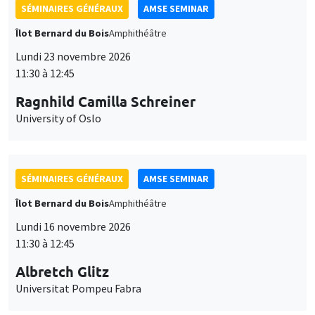
SÉMINAIRES GÉNÉRAUX
AMSE SEMINAR
Îlot Bernard du Bois
Amphithéâtre
Lundi 23 novembre 2026
11:30 à 12:45
Ragnhild Camilla Schreiner
University of Oslo
SÉMINAIRES GÉNÉRAUX
AMSE SEMINAR
Îlot Bernard du Bois
Amphithéâtre
Lundi 16 novembre 2026
11:30 à 12:45
Albretch Glitz
Universitat Pompeu Fabra