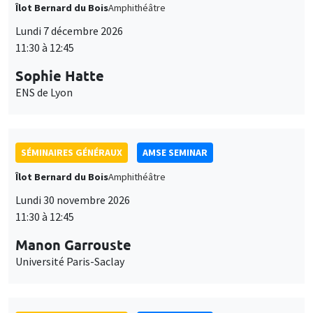
Îlot Bernard du Bois
Amphithéâtre
Lundi 7 décembre 2026
11:30 à 12:45
Sophie Hatte
ENS de Lyon
SÉMINAIRES GÉNÉRAUX
AMSE SEMINAR
Îlot Bernard du Bois
Amphithéâtre
Lundi 30 novembre 2026
11:30 à 12:45
Manon Garrouste
Université Paris-Saclay