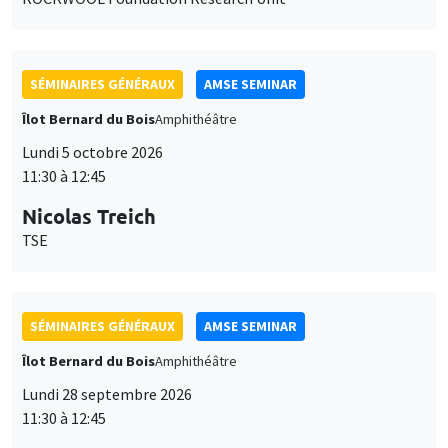
SÉMINAIRES GÉNÉRAUX
AMSE SEMINAR
Îlot Bernard du Bois
Amphithéâtre
Lundi 5 octobre 2026
11:30 à 12:45
Nicolas Treich
TSE
SÉMINAIRES GÉNÉRAUX
AMSE SEMINAR
Îlot Bernard du Bois
Amphithéâtre
Lundi 28 septembre 2026
11:30 à 12:45