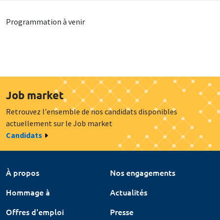
Programmation à venir
Job market
Retrouvez l'ensemble de nos candidats disponibles
actuellement sur le Job market
Candidats
À propos
Nos engagements
Hommage à
Actualités
Offres d'emploi
Presse