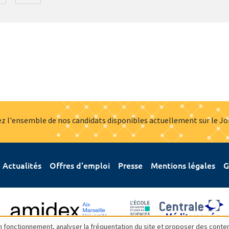
z l'ensemble de nos candidats disponibles actuellement sur le J
Actualités
Offres d'emploi
Presse
Mentions légales
G
bon fonctionnement, analyser la fréquentation du site et proposer des conte