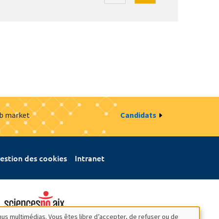
ob market
Candidats
estion des cookies
Intranet
nus multimédias. Vous êtes libre d’accepter, de refuser ou de