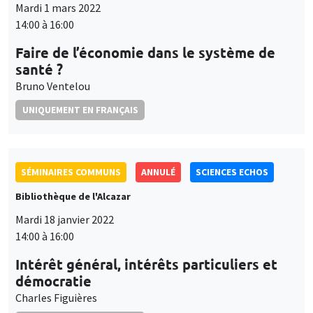
Mardi 1 mars 2022
14:00 à 16:00
Faire de l’économie dans le système de
santé ?
Bruno Ventelou
UNIQUEMENT EN FRANÇAIS
SÉMINAIRES COMMUNS
ANNULÉ
SCIENCES ECHOS
Bibliothèque de l'Alcazar
Mardi 18 janvier 2022
14:00 à 16:00
Intérêt général, intérêts particuliers et
démocratie
Charles Figuières