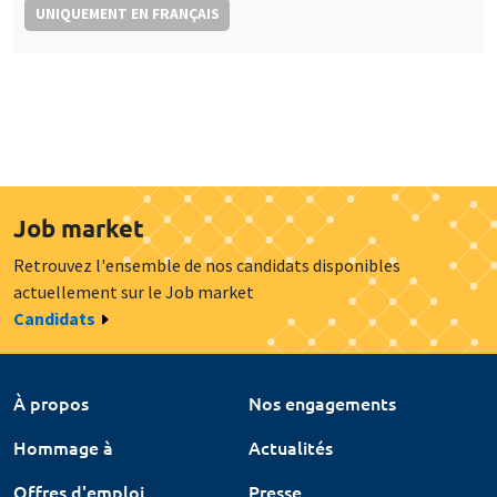
UNIQUEMENT EN FRANÇAIS
Job market
Retrouvez l'ensemble de nos candidats disponibles
actuellement sur le Job market
Candidats
À propos
Nos engagements
Hommage à
Actualités
Offres d'emploi
Presse