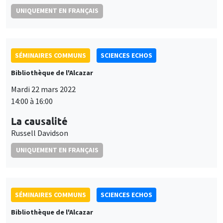
UNIQUEMENT EN FRANÇAIS
SÉMINAIRES COMMUNS
SCIENCES ECHOS
Bibliothèque de l'Alcazar
Mardi 22 mars 2022
14:00 à 16:00
La causalité
Russell Davidson
UNIQUEMENT EN FRANÇAIS
SÉMINAIRES COMMUNS
SCIENCES ECHOS
Bibliothèque de l'Alcazar