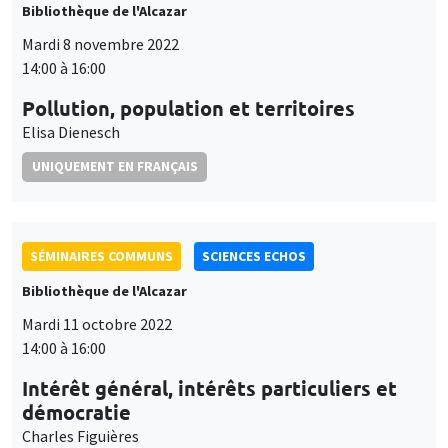
Bibliothèque de l'Alcazar
Mardi 8 novembre 2022
14:00 à 16:00
Pollution, population et territoires
Elisa Dienesch
UNIQUEMENT EN FRANÇAIS
SÉMINAIRES COMMUNS
SCIENCES ECHOS
Bibliothèque de l'Alcazar
Mardi 11 octobre 2022
14:00 à 16:00
Intérêt général, intérêts particuliers et
démocratie
Charles Figuières