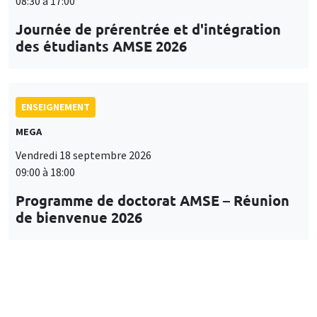
08:30 à 17:00
Journée de prérentrée et d'intégration
des étudiants AMSE 2026
ENSEIGNEMENT
MEGA
Vendredi 18 septembre 2026
09:00 à 18:00
Programme de doctorat AMSE – Réunion
de bienvenue 2026