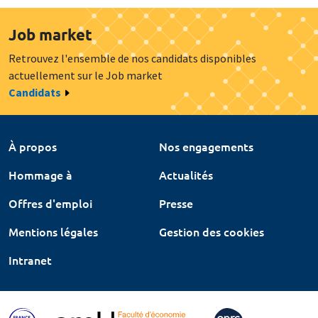
Job market
Retrouvez l'ensemble de nos candidats disponibles
actuellement sur le Job market
Candidats
À propos
Nos engagements
Hommage à
Actualités
Offres d'emploi
Presse
Mentions légales
Gestion des cookies
Intranet