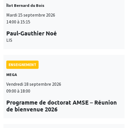
Îlot Bernard du Bois
Mardi 15 septembre 2026
14:00 à 15:15
Paul-Gauthier Noé
LIS
ENSEIGNEMENT
MEGA
Vendredi 18 septembre 2026
09:00 à 18:00
Programme de doctorat AMSE – Réunion
de bienvenue 2026