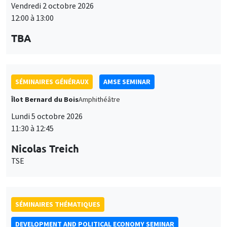
Vendredi 2 octobre 2026
12:00 à 13:00
TBA
SÉMINAIRES GÉNÉRAUX
AMSE SEMINAR
Îlot Bernard du Bois
Amphithéâtre
Lundi 5 octobre 2026
11:30 à 12:45
Nicolas Treich
TSE
SÉMINAIRES THÉMATIQUES
DEVELOPMENT AND POLITICAL ECONOMY SEMINAR