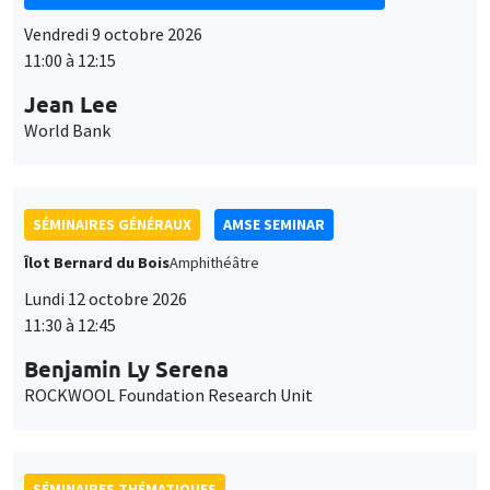
Vendredi 9 octobre 2026
11:00 à 12:15
Jean Lee
World Bank
SÉMINAIRES GÉNÉRAUX
AMSE SEMINAR
Îlot Bernard du Bois
Amphithéâtre
Lundi 12 octobre 2026
11:30 à 12:45
Benjamin Ly Serena
ROCKWOOL Foundation Research Unit
SÉMINAIRES THÉMATIQUES