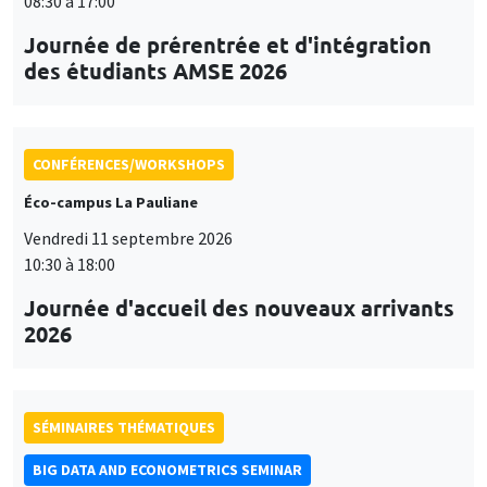
08:30 à 17:00
Journée de prérentrée et d'intégration
des étudiants AMSE 2026
CONFÉRENCES/WORKSHOPS
Éco-campus La Pauliane
Vendredi 11 septembre 2026
10:30 à 18:00
Journée d'accueil des nouveaux arrivants
2026
SÉMINAIRES THÉMATIQUES
BIG DATA AND ECONOMETRICS SEMINAR