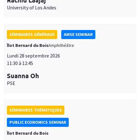
University of Los Andes
SÉMINAIRES GÉNÉRAUX
AMSE SEMINAR
Îlot Bernard du Bois
Amphithéâtre
Lundi 28 septembre 2026
11:30 à 12:45
Suanna Oh
PSE
SÉMINAIRES THÉMATIQUES
PUBLIC ECONOMICS SEMINAR
Îlot Bernard du Bois