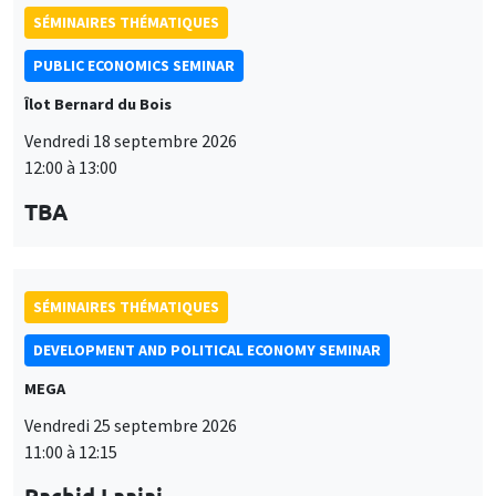
SÉMINAIRES THÉMATIQUES
PUBLIC ECONOMICS SEMINAR
Îlot Bernard du Bois
Vendredi 18 septembre 2026
12:00 à 13:00
TBA
SÉMINAIRES THÉMATIQUES
DEVELOPMENT AND POLITICAL ECONOMY SEMINAR
MEGA
Vendredi 25 septembre 2026
11:00 à 12:15
Rachid Laajaj