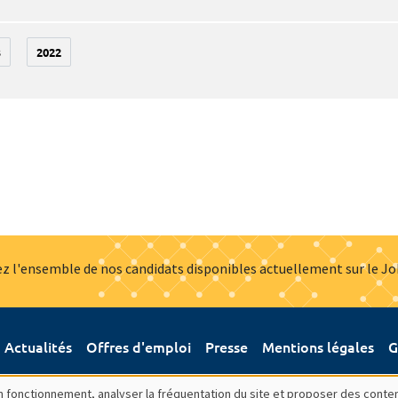
3
2022
z l'ensemble de nos candidats disponibles actuellement sur le J
Actualités
Offres d'emploi
Presse
Mentions légales
G
bon fonctionnement, analyser la fréquentation du site et proposer des conte