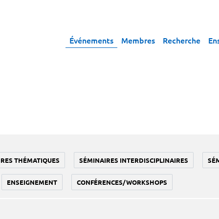
Événements
Membres
Recherche
En
IRES THÉMATIQUES
SÉMINAIRES INTERDISCIPLINAIRES
SÉ
ENSEIGNEMENT
CONFÉRENCES/WORKSHOPS