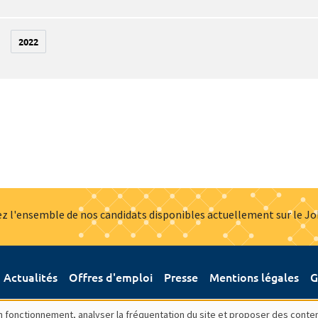
2022
z l'ensemble de nos candidats disponibles actuellement sur le J
Actualités
Offres d'emploi
Presse
Mentions légales
G
bon fonctionnement, analyser la fréquentation du site et proposer des conte