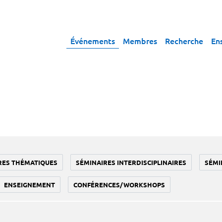
Événements
Membres
Recherche
En
RES THÉMATIQUES
SÉMINAIRES INTERDISCIPLINAIRES
SÉMI
ENSEIGNEMENT
CONFÉRENCES/WORKSHOPS