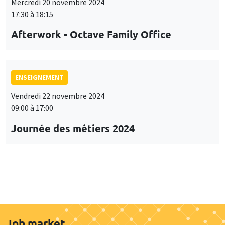
Mercredi 20 novembre 2024
17:30 à 18:15
Afterwork - Octave Family Office
ENSEIGNEMENT
Vendredi 22 novembre 2024
09:00 à 17:00
Journée des métiers 2024
Job market