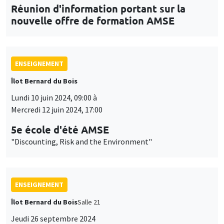
Réunion d'information portant sur la
nouvelle offre de formation AMSE
ENSEIGNEMENT
Îlot Bernard du Bois
Lundi 10 juin 2024, 09:00 à
Mercredi 12 juin 2024, 17:00
5e école d'été AMSE
"Discounting, Risk and the Environment"
ENSEIGNEMENT
Îlot Bernard du Bois
Salle 21
Jeudi 26 septembre 2024