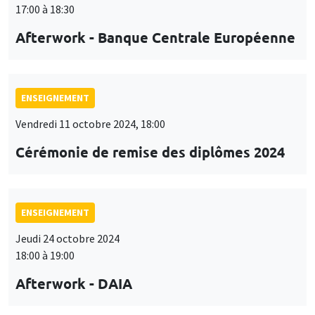
17:00 à 18:30
Afterwork - Banque Centrale Européenne
ENSEIGNEMENT
Vendredi 11 octobre 2024, 18:00
Cérémonie de remise des diplômes 2024
ENSEIGNEMENT
Jeudi 24 octobre 2024
18:00 à 19:00
Afterwork - DAIA