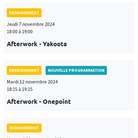
ENSEIGNEMENT
Jeudi 7 novembre 2024
18:00 à 19:00
Afterwork - Yakoota
ENSEIGNEMENT
NOUVELLE PROGRAMMATION
Mardi 12 novembre 2024
18:15 à 19:15
Afterwork - Onepoint
ENSEIGNEMENT