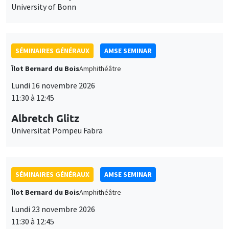
University of Bonn
SÉMINAIRES GÉNÉRAUX
AMSE SEMINAR
Îlot Bernard du Bois
Amphithéâtre
Lundi 16 novembre 2026
11:30 à 12:45
Albretch Glitz
Universitat Pompeu Fabra
SÉMINAIRES GÉNÉRAUX
AMSE SEMINAR
Îlot Bernard du Bois
Amphithéâtre
Lundi 23 novembre 2026
11:30 à 12:45