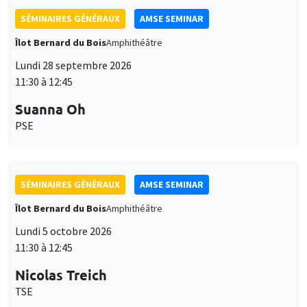
SÉMINAIRES GÉNÉRAUX
AMSE SEMINAR
Îlot Bernard du Bois
Amphithéâtre
Lundi 28 septembre 2026
11:30 à 12:45
Suanna Oh
PSE
SÉMINAIRES GÉNÉRAUX
AMSE SEMINAR
Îlot Bernard du Bois
Amphithéâtre
Lundi 5 octobre 2026
11:30 à 12:45
Nicolas Treich
TSE