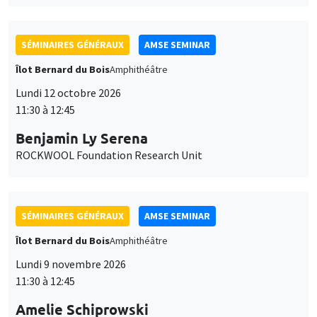
SÉMINAIRES GÉNÉRAUX
AMSE SEMINAR
Îlot Bernard du Bois
Amphithéâtre
Lundi 12 octobre 2026
11:30 à 12:45
Benjamin Ly Serena
ROCKWOOL Foundation Research Unit
SÉMINAIRES GÉNÉRAUX
AMSE SEMINAR
Îlot Bernard du Bois
Amphithéâtre
Lundi 9 novembre 2026
11:30 à 12:45
Amelie Schiprowski