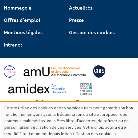
Hommage à
Actualités
Offres d'emploi
Presse
Mentions légales
Gestion des cookies
Intranet
Ce site utilise des cookies et des services tiers pour garantir son bon
Utilisation
fonctionnement, analyser la fréquentation du site et proposer des
contenus multimédias. Vous êtes libre d’accepter, de refuser ou de
des
personnaliser l’utilisation de ces services. Votre choix pourra être
modifié à tout moment depuis le lien « Gestion des cookies »
données