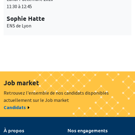
11:30 à 12:45
Sophie Hatte
ENS de Lyon
Job market
Retrouvez l'ensemble de nos candidats disponibles
actuellement sur le Job market
Candidats
À propos
Nos engagements