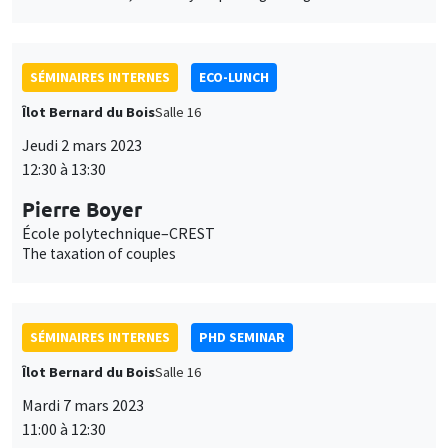
SÉMINAIRES INTERNES
ECO-LUNCH
Îlot Bernard du Bois
Salle 16
Jeudi 2 mars 2023
12:30 à 13:30
Pierre Boyer
École polytechnique–CREST
The taxation of couples
SÉMINAIRES INTERNES
PHD SEMINAR
Îlot Bernard du Bois
Salle 16
Mardi 7 mars 2023
11:00 à 12:30