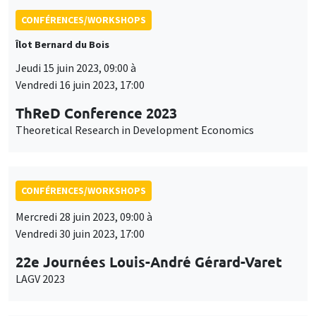
CONFÉRENCES/WORKSHOPS
Îlot Bernard du Bois
Jeudi 15 juin 2023, 09:00 à
Vendredi 16 juin 2023, 17:00
ThReD Conference 2023
Theoretical Research in Development Economics
CONFÉRENCES/WORKSHOPS
Mercredi 28 juin 2023, 09:00 à
Vendredi 30 juin 2023, 17:00
22e Journées Louis-André Gérard-Varet
LAGV 2023