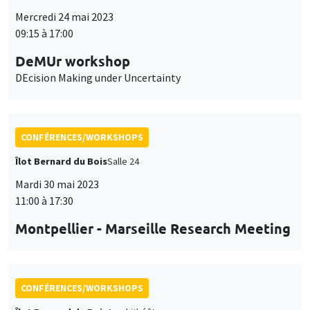
Mercredi 24 mai 2023
09:15 à 17:00
DeMUr workshop
DEcision Making under Uncertainty
CONFÉRENCES/WORKSHOPS
Îlot Bernard du Bois
Salle 24
Mardi 30 mai 2023
11:00 à 17:30
Montpellier - Marseille Research Meeting
CONFÉRENCES/WORKSHOPS