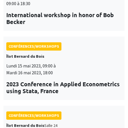
09:00 à 18:30
International workshop in honor of Bob
Becker
CONFÉRENCES/WORKSHOPS
Îlot Bernard du Bois
Lundi 15 mai 2023, 09:00 à
Mardi 16 mai 2023, 18:00
2023 Conference in Applied Econometrics
using Stata, France
CONFÉRENCES/WORKSHOPS
Îlot Bernard du Bois
Salle 24