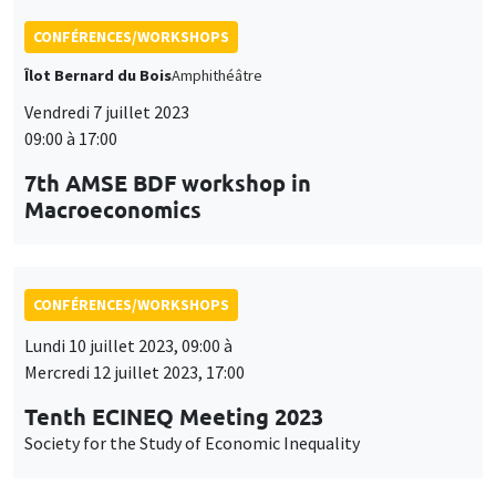
CONFÉRENCES/WORKSHOPS
Îlot Bernard du Bois
Amphithéâtre
Vendredi 7 juillet 2023
09:00 à 17:00
7th AMSE BDF workshop in
Macroeconomics
CONFÉRENCES/WORKSHOPS
Lundi 10 juillet 2023, 09:00 à
Mercredi 12 juillet 2023, 17:00
Tenth ECINEQ Meeting 2023
Society for the Study of Economic Inequality