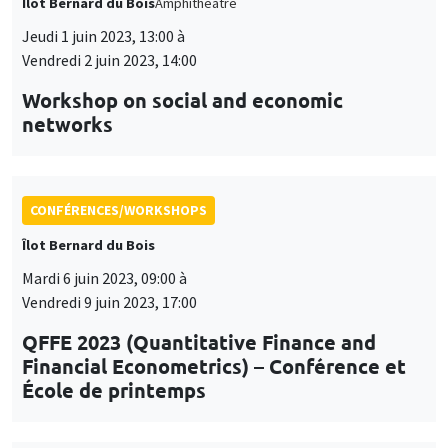
Îlot Bernard du Bois
Amphithéâtre
Jeudi 1 juin 2023, 13:00 à
Vendredi 2 juin 2023, 14:00
Workshop on social and economic
networks
CONFÉRENCES/WORKSHOPS
Îlot Bernard du Bois
Mardi 6 juin 2023, 09:00 à
Vendredi 9 juin 2023, 17:00
QFFE 2023 (Quantitative Finance and
Financial Econometrics) – Conférence et
École de printemps