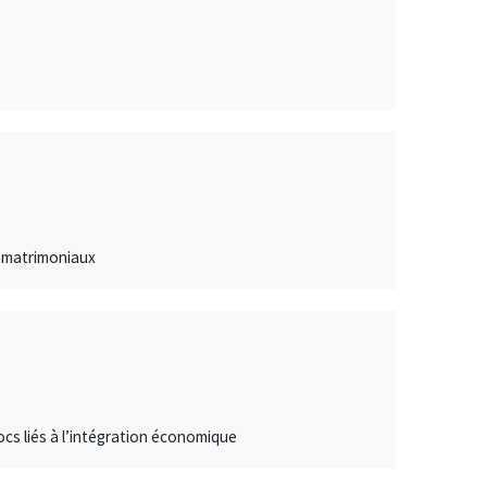
s matrimoniaux
hocs liés à l’intégration économique