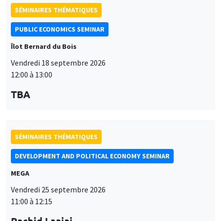
SÉMINAIRES THÉMATIQUES
PUBLIC ECONOMICS SEMINAR
Îlot Bernard du Bois
Vendredi 18 septembre 2026
12:00 à 13:00
TBA
SÉMINAIRES THÉMATIQUES
DEVELOPMENT AND POLITICAL ECONOMY SEMINAR
MEGA
Vendredi 25 septembre 2026
11:00 à 12:15
Rachid Laajaj