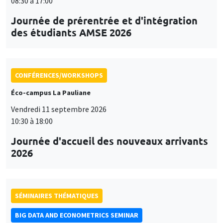
08:30 à 17:00
Journée de prérentrée et d'intégration
des étudiants AMSE 2026
CONFÉRENCES/WORKSHOPS
Éco-campus La Pauliane
Vendredi 11 septembre 2026
10:30 à 18:00
Journée d'accueil des nouveaux arrivants
2026
SÉMINAIRES THÉMATIQUES
BIG DATA AND ECONOMETRICS SEMINAR