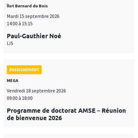
Îlot Bernard du Bois
Mardi 15 septembre 2026
14:00 à 15:15
Paul-Gauthier Noé
LIS
ENSEIGNEMENT
MEGA
Vendredi 18 septembre 2026
09:00 à 18:00
Programme de doctorat AMSE – Réunion
de bienvenue 2026