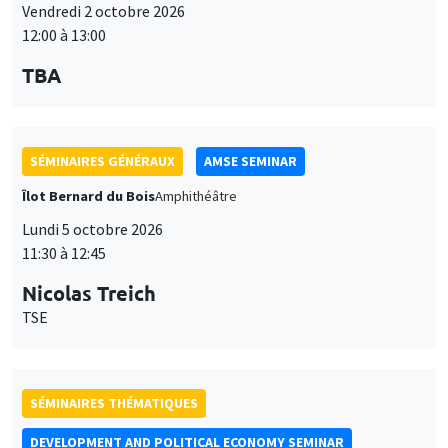
Vendredi 2 octobre 2026
12:00 à 13:00
TBA
SÉMINAIRES GÉNÉRAUX
AMSE SEMINAR
Îlot Bernard du Bois
Amphithéâtre
Lundi 5 octobre 2026
11:30 à 12:45
Nicolas Treich
TSE
SÉMINAIRES THÉMATIQUES
DEVELOPMENT AND POLITICAL ECONOMY SEMINAR