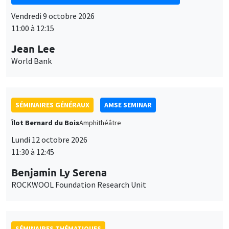
Vendredi 9 octobre 2026
11:00 à 12:15
Jean Lee
World Bank
SÉMINAIRES GÉNÉRAUX
AMSE SEMINAR
Îlot Bernard du Bois
Amphithéâtre
Lundi 12 octobre 2026
11:30 à 12:45
Benjamin Ly Serena
ROCKWOOL Foundation Research Unit
SÉMINAIRES THÉMATIQUES