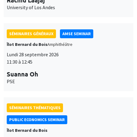
University of Los Andes
SÉMINAIRES GÉNÉRAUX
AMSE SEMINAR
Îlot Bernard du Bois
Amphithéâtre
Lundi 28 septembre 2026
11:30 à 12:45
Suanna Oh
PSE
SÉMINAIRES THÉMATIQUES
PUBLIC ECONOMICS SEMINAR
Îlot Bernard du Bois