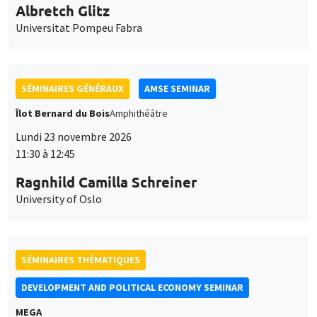
SÉMINAIRES GÉNÉRAUX
AMSE SEMINAR
Îlot Bernard du Bois
Amphithéâtre
Lundi 23 novembre 2026
11:30 à 12:45
Ragnhild Camilla Schreiner
University of Oslo
SÉMINAIRES THÉMATIQUES
DEVELOPMENT AND POLITICAL ECONOMY SEMINAR
MEGA
Vendredi 27 novembre 2026