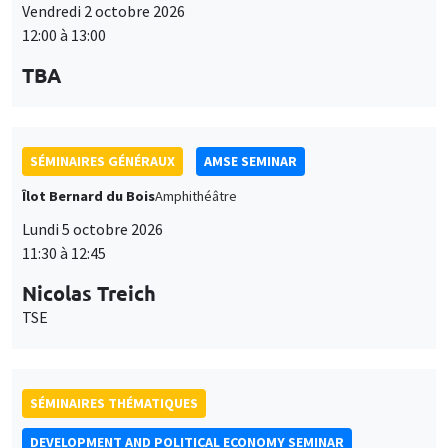
TBA
SÉMINAIRES GÉNÉRAUX
AMSE SEMINAR
Îlot Bernard du Bois
Amphithéâtre
Lundi 5 octobre 2026
11:30 à 12:45
Nicolas Treich
TSE
SÉMINAIRES THÉMATIQUES
DEVELOPMENT AND POLITICAL ECONOMY SEMINAR
Vendredi 9 octobre 2026