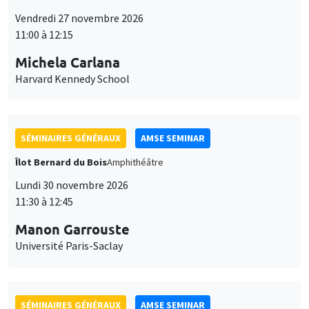
11:00 à 12:15
Michela Carlana
Harvard Kennedy School
SÉMINAIRES GÉNÉRAUX
AMSE SEMINAR
Îlot Bernard du Bois
Amphithéâtre
Lundi 30 novembre 2026
11:30 à 12:45
Manon Garrouste
Université Paris-Saclay
SÉMINAIRES GÉNÉRAUX
AMSE SEMINAR
Îlot Bernard du Bois
Amphithéâtre