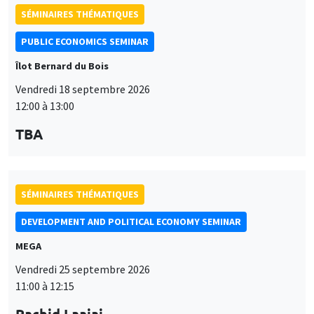
PUBLIC ECONOMICS SEMINAR
Îlot Bernard du Bois
Vendredi 18 septembre 2026
12:00 à 13:00
TBA
SÉMINAIRES THÉMATIQUES
DEVELOPMENT AND POLITICAL ECONOMY SEMINAR
MEGA
Vendredi 25 septembre 2026
11:00 à 12:15
Rachid Laajaj
University of Los Andes