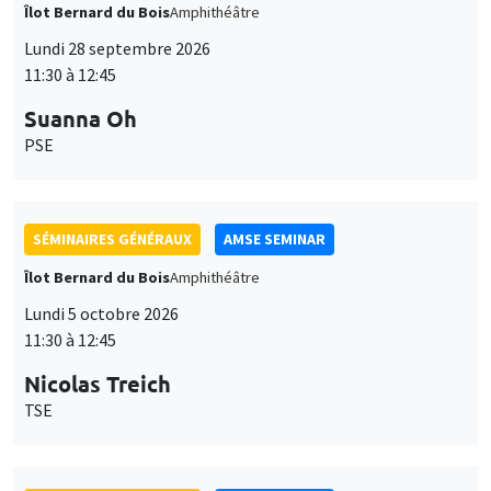
Îlot Bernard du Bois
Amphithéâtre
Lundi 28 septembre 2026
11:30 à 12:45
Suanna Oh
PSE
SÉMINAIRES GÉNÉRAUX
AMSE SEMINAR
Îlot Bernard du Bois
Amphithéâtre
Lundi 5 octobre 2026
11:30 à 12:45
Nicolas Treich
TSE