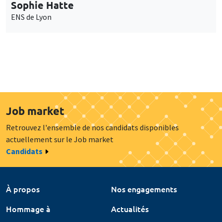
Sophie Hatte
ENS de Lyon
Job market
Retrouvez l'ensemble de nos candidats disponibles
actuellement sur le Job market
Candidats
À propos
Nos engagements
Hommage à
Actualités