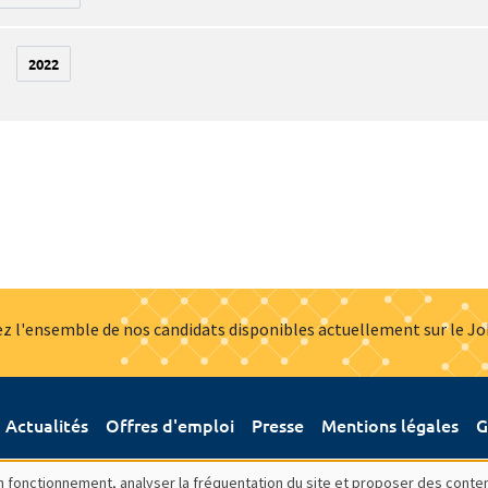
2022
z l'ensemble de nos candidats disponibles actuellement sur le J
Actualités
Offres d'emploi
Presse
Mentions légales
G
bon fonctionnement, analyser la fréquentation du site et proposer des conte